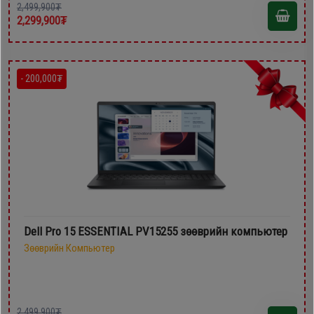
2,499,900₮
2,299,900₮
- 200,000₮
Dell Pro 15 ESSENTIAL PV15255 зөөврийн компьютер
Зөөврийн Компьютер
2,499,900₮