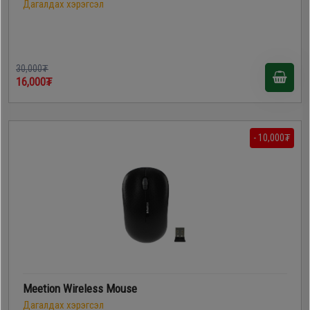
Дагалдах хэрэгсэл
30,000₮
16,000₮
- 10,000₮
Meetion Wireless Mouse
Дагалдах хэрэгсэл