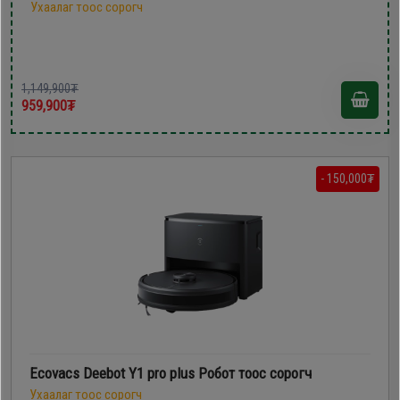
Ухаалаг тоос сорогч
1,149,900₮
959,900₮
- 150,000₮
Ecovacs Deebot Y1 pro plus Робот тоос сорогч
Ухаалаг тоос сорогч