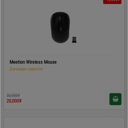
Meetion Wireless Mouse
Дагалдах хэрэгсэл
30,000₮
20,000₮