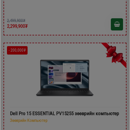
2,499,900₮
2,299,900₮
- 200,000₮
Dell Pro 15 ESSENTIAL PV15255 зөөврийн компьютер
Зөөврийн Компьютер