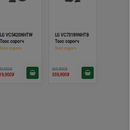
LG VC5420NHTW
LG VC73189NHTB
Тоос сорогч
Тоос сорогч
Тоос сорогч
Тоос сорогч
49,900₮
369,900₮
19,900₮
359,900₮